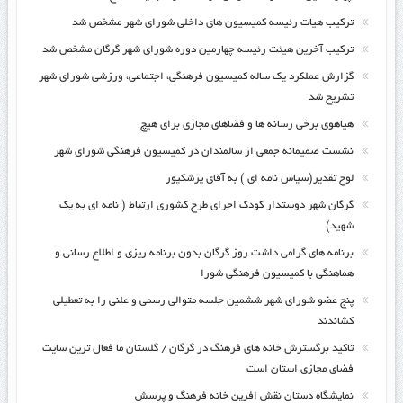
ترکیب هیات رئیسه کمیسیون های داخلی شورای شهر مشخص شد
ترکیب آخرین هیئت رئیسه چهارمین دوره شورای شهر گرگان مشخص شد
گزارش عملکرد یک ساله کمیسیون فرهنگی، اجتماعی، ورزشی شورای شهر
تشریح شد
هیاهوی برخی رسانه ها و فضاهای مجازی برای هیچ
نشست صمیمانه جمعی از سالمندان در کمیسیون فرهنگی شورای شهر
لوح تقدیر(سپاس نامه ای ) به آقای پزشکپور
گرگان شهر دوستدار کودک اجرای طرح کشوری ارتباط ( نامه ای به یک
شهید)
برنامه های گرامی داشت روز گرگان بدون برنامه ریزی و اطلاع رسانی و
هماهنگی با کمیسیون فرهنگی شورا
پنج عضو شورای شهر ششمین جلسه متوالی رسمی و علنی را به تعطیلی
کشاندند
تاکید برگسترش خانه های فرهنگ در گرگان / گلستان ما فعال ترین سایت
فضای مجازی استان است
نمایشگاه دستان نقش افرین خانه فرهنگ و پرسش