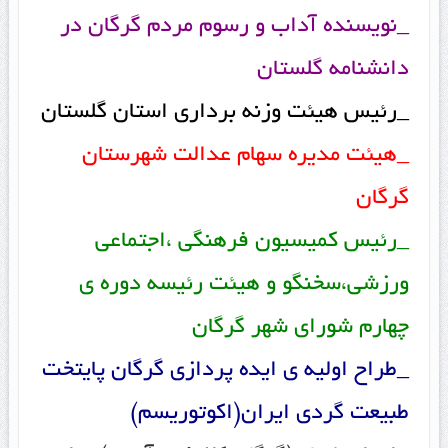
_نویسنده آداب و رسوم مردم گرگان در
دانشنامه گلستان
_رئیس هیئت وزنه برداری استان گلستان
_هیئت مدیره سهام عدالت شهرستان
گرگان
_رئیس کمیسیون فرهنگی ،اجتماعی
ورزشی،سخنگو و هیئت رئیسه دوره ی
چهارم شورای شهر گرگان
_طراح اولیه ی ایده پردازی گرگان پایتخت
طبیعت گردی ایران(اکوتوریسم)