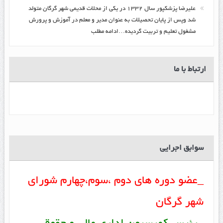
عليرضا پزشكپور سال ۱۳۳۲ در یکی از محلات قدیمی شهر گرگان متولد
شد وپس از پایان تحصیلات به عنوان مدیر و معلم در آموزش و پرورش
مشغول تعلیم و تربیت گرديده…ادامه مطلب
ارتباط با ما
سوابق اجرایی
_عضو دوره های دوم ،سوم،چهارم شورای
شهر گرگان