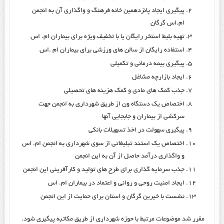
پیگیری ایجاد پانزدهمین خانه فرهنگ و واگذاری آن به انجمن
ام.اس گرگان
تهیه بلیط استخر رایگان یا با تخفیف ویژه برای بیماران ام. اس
استفاده رایگان از سالن های ورزشی برای بیماران ام .اس
پیگیری بیمه درمانی و تکمیلی
ایجاد بازارچه مشاغل
جذب کمک های مادی و کمک هزینه های تحصیلی
اختصاص یک دستگاه ون از طریق شهرداری به انجمن جهت
سرکشی از بیماران و جابجایی آنها
پیگیری سهولت در اخذ تسهیلات بانکی
اختصاص یک استند تبلیغاتی از سوی شهرداری به انجمن ام. اس
و واگذاری درآمد حاصل از آن به این انجمن
جذب سرمایه گذاری برای طرح های تولید و کارآفرینی این انجمن
ایجاد امنیت روحی و روانی و اعتماد در بیماران ام. اس
نشست با خیرین گرگان و استان برای حمایت از این انجمن
مقرر شد موضوعات مرتبط با حوزه شهرداری از طریق مکاتبه پیگیری شود.