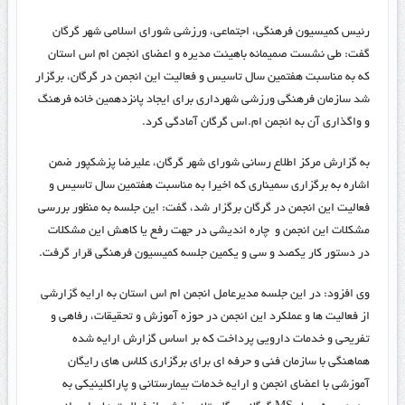
رئیس کمیسیون فرهنگی، اجتماعی، ورزشی شورای اسلامی شهر گرگان
گفت: طی نشست صمیمانه باهیئت مدیره و اعضای انجمن ام اس استان
که به مناسبت هفتمین سال تاسیس و فعالیت این انجمن در گرگان، برگزار
شد سازمان فرهنگی ورزشی شهرداری برای ایجاد پانزدهمین خانه فرهنگ
و واگذاری آن به انجمن ام.اس گرگان آمادگی کرد.
به گزارش مرکز اطلاع رسانی شورای شهر گرگان، علیرضا پزشکپور ضمن
اشاره به برگزاری سمیناری که اخیرا به مناسبت هفتمین سال تاسیس و
فعالیت این انجمن در گرگان برگزار شد، گفت: این جلسه به منظور بررسی
مشکلات این انجمن و چاره اندیشی در جهت رفع یا کاهش این مشکلات
در دستور کار یکصد و سی و یکمین جلسه کمیسیون فرهنگی قرار گرفت.
وی افزود: در این جلسه مدیرعامل انجمن ام اس استان به ارایه گزارشی
از فعالیت ها و عملکرد این انجمن در حوزه آموزش و تحقیقات، رفاهی و
تفریحی و خدمات دارویی پرداخت که بر اساس گزارش ارایه شده
هماهنگی با سازمان فنی و حرفه ای برای برگزاری کلاس های رایگان
آموزشی با اعضای انجمن و ارایه خدمات بیمارستانی و پاراکلینیکی به