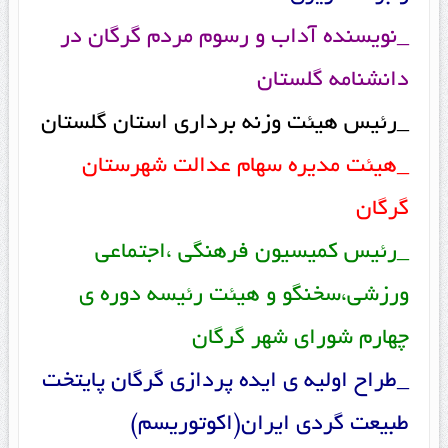
_نویسنده آداب و رسوم مردم گرگان در
دانشنامه گلستان
_رئیس هیئت وزنه برداری استان گلستان
_هیئت مدیره سهام عدالت شهرستان
گرگان
_رئیس کمیسیون فرهنگی ،اجتماعی
ورزشی،سخنگو و هیئت رئیسه دوره ی
چهارم شورای شهر گرگان
_طراح اولیه ی ایده پردازی گرگان پایتخت
طبیعت گردی ایران(اکوتوریسم)