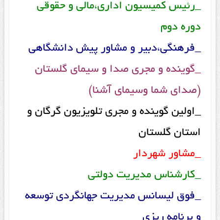
_رئیس کمیسیون اداری،مالی و حقوقی
دوره دوم
_فرهنگی،دبیر و مشاور پیش دانشگاهی
_گوینده و مجری صدا و سیمای گلستان
(صدای شما وسیمای آشنا)
_اولین گوینده و مجری تلویزیون گرگان و
استان گلستان
_مشاور شهردار
_کارشناس مدیریت دولتی
_فوق لیسانس مدیریت جهانگردی توسعه
و برنامه ریزی