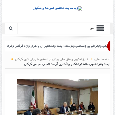
منو
صفحه اصلی
1.پزشکپور و نطق های پیش از دستور شورای شهر گرگان
ایجاد پانزدهمین خانه فرهنگ و واگذاری آن به انجمن ام.اس گرگان