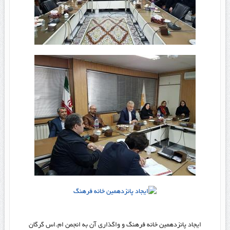
ایجاد پانزدهمین خانه فرهنگ و واگذاری آن به انجمن ام.اس گرگان