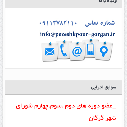
ارتباط با ما
سوابق اجرایی
_عضو دوره های دوم ،سوم،چهارم شورای
شهر گرگان