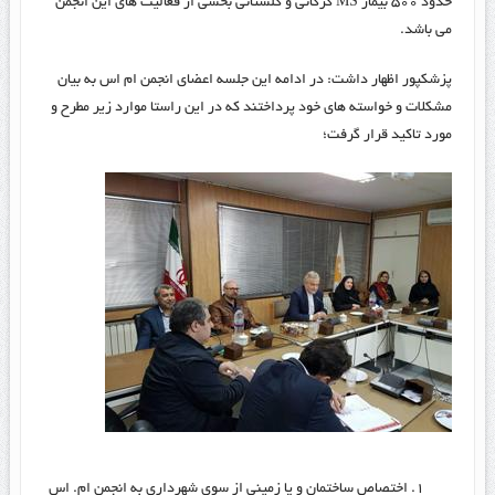
حدود ۵۰۰ بیمار
MS
گرگانی و گلستانی بخشی از فعالیت های این انجمن
می باشد.
پزشکپور اظهار داشت: در ادامه این جلسه اعضای انجمن ام اس به بیان
مشکلات و خواسته های خود پرداختند که در این راستا موارد زیر مطرح و
مورد تاکید قرار گرفت؛
اختصاص ساختمان و یا زمینی از سوی شهرداری به انجمن ام. اس