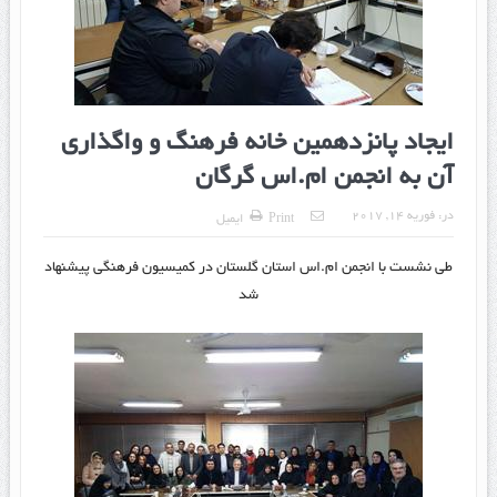
ایجاد پانزدهمین خانه فرهنگ و واگذاری
آن به انجمن ام.اس گرگان
در:
فوریه 14, 2017
Print
ایمیل
طی نشست با انجمن ام.اس استان گلستان در کمیسیون فرهنگی پیشنهاد
شد