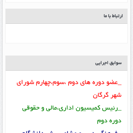
ارتباط با ما
سوابق اجرایی
_عضو دوره های دوم ،سوم،چهارم شورای
شهر گرگان
_رئیس کمیسیون اداری،مالی و حقوقی
دوره دوم