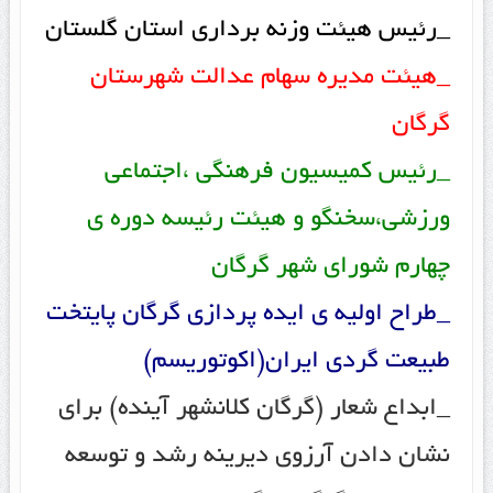
_رئیس هیئت وزنه برداری استان گلستان
_هیئت مدیره سهام عدالت شهرستان
گرگان
_رئیس کمیسیون فرهنگی ،اجتماعی
ورزشی،سخنگو و هیئت رئیسه دوره ی
چهارم شورای شهر گرگان
_طراح اولیه ی ایده پردازی گرگان پایتخت
طبیعت گردی ایران(اکوتوریسم)
_ابداع شعار (گرگان کلانشهر آینده) برای
نشان دادن آرزوی دیرینه رشد و توسعه