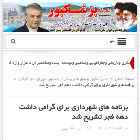
منو
 پزشک پور
صفحه اصلی
1.پزشکپور و نطق های پیش از دستور شورای شهر گرگان
برنامه های شهرداری برای گرامی داشت دهه فجر تشریح شد
برنامه های شهرداری برای گرامی داشت
دهه فجر تشریح شد
در:
ژانویه 20, 2016
Print
ایمیل