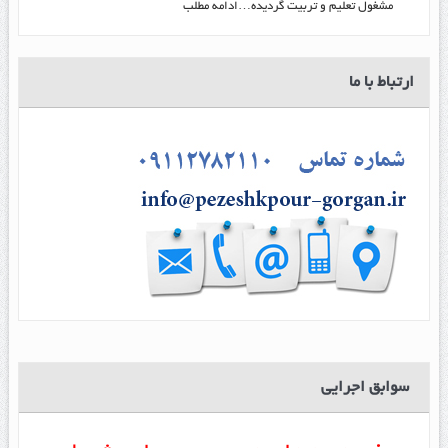
مشغول تعلیم و تربیت گرديده…ادامه مطلب
ارتباط با ما
سوابق اجرایی