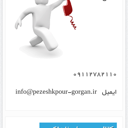
۰۹۱۱۲۷۸۲۱۱۰
ایمیل info@pezeshkpour-gorgan.ir