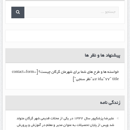
پیشنهاد ها و نظر ها
خواسته ها و طرح های شما برای شهرمان گرگان چیست؟ [contact-form-
7 id="77" title="نظر سنجی"]
زندگي نامه
عليرضا پزشكپور سال ۱۳۳۲ در یکی از محلات قدیمی شهر گرگان متولد
شد وپس از پایان تحصیلات به عنوان مدیر و معلم در آموزش و پرورش