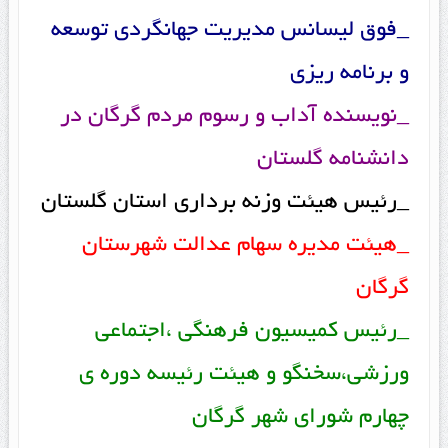
_فوق لیسانس مدیریت جهانگردی توسعه
و برنامه ریزی
_نویسنده آداب و رسوم مردم گرگان در
دانشنامه گلستان
_رئیس هیئت وزنه برداری استان گلستان
_هیئت مدیره سهام عدالت شهرستان
گرگان
_رئیس کمیسیون فرهنگی ،اجتماعی
ورزشی،سخنگو و هیئت رئیسه دوره ی
چهارم شورای شهر گرگان