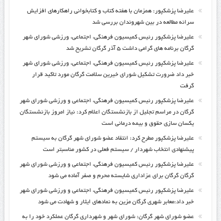
علیرضا پزشکپور: همزمان با هفته کتاب و کتابخوانی راهکارهای افزایش
سرانه مطالعه در بین شهروندان بررسی شد
علیرضا پزشکپور رئیس کمیسیون فرهنگی، اجتماعی، ورزشی شورای شهر
گرگان برنامه های گرامی داشت ۵ آذر گرگان تشریح شد
علیرضا پزشکپور رئیس کمیسیون فرهنگی، اجتماعی، ورزشی شورای شهر
خبر داد ضرورت تشکیل شورای خیرین سلامت گرگان مورد تاکید قرار
گرفت
علیرضا پزشکپور رئیس کمیسیون فرهنگی، اجتماعی و ورزشی شورای شهر
گرگان در مراسم تجلیل از بازنشستگان اعلام کرد: نیاز امروز بازنشستگان
یکسان سازی حقوق و بیمه درمانی است
علیرضا پزشکپور مطرح کرد: انتقاد عضو شورای شهر گرگان به سیستم
پیشنهادی انتخاب شهردار / سیستم فعلی در کشور مناسبتر است
علیرضا پزشکپور رئیس کمیسیون فرهنگی، اجتماعی و ورزشی شورای شهر
گرگان گرگان برای عزاداری شایسته محرم و صفر آماده می شود
علیرضا پزشکپور رئیس کمیسیون فرهنگی، اجتماعی و ورزشی شورای شهر
خبر داد:معابر شهری گرگان مزین به نمادهای ایثار و شهادت می شود
عضو شورای شهر گرگان: شورای شهر و شهرداری گرگان عملکرد خود را به