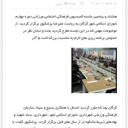
در:
نوامبر 11, 2015
Print
ایمیل
هشتاد و پنحمین جلسه کمیسیون فرهنگی،اجتماعی،ورزشی دوره چهارم
شورای اسلامی شهر گرگان به ریاست علیرضا پزشکپور برگزار گردید. از
موضوعات مهمی که در این جلسه مطرح گردید بحث و تبادل نظر در
خصوص برنامه ریزی های لازم به مناسبت بزرگداشت ۵ آذر
گرگان بود که مقرر گردید امسال با همکاری بسیج و سپاه، سازمان
فرهنگی ورزشی شهرداری، شورای اسلامی شهر، شهرداری، بنیاد شهید و
نهادهای ذیربط باشکوه تر از سال های قبل برگزار گردد. پزشکپور گفت: با