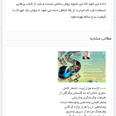
داده می شود که این شیوه روش سالمی نیست و باید از کباب پزهایی
استفاده کرد که حرارت از بالا انتقال داده می شود تا بتوان یک خوراک با
کیفیت تر و سالم تهیه نمود.
مطالب مشابه
۳۰۰۰(سه هزار)بیت اشعار کامل
سفری شاعرانه به گلستان وگرگان از
طبیعت وگرشگری وتاریخی
وجغرافیایی ومذهبی وتوسعه اینده
ومشاهیر ان با هزار واژه گرگانی
وفرهنگ مردم از دیروز وامروز