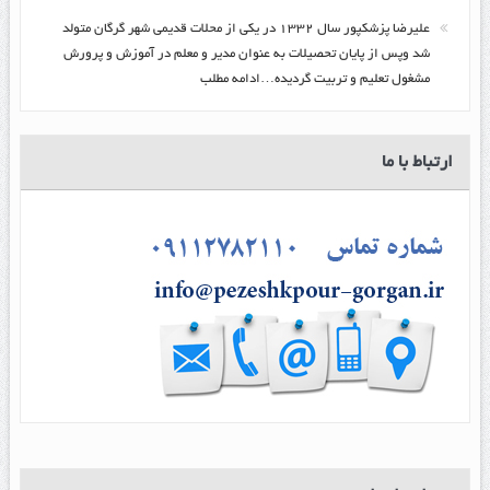
عليرضا پزشكپور سال ۱۳۳۲ در یکی از محلات قدیمی شهر گرگان متولد
شد وپس از پایان تحصیلات به عنوان مدیر و معلم در آموزش و پرورش
مشغول تعلیم و تربیت گرديده…ادامه مطلب
ارتباط با ما