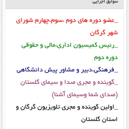
سوابق اجرایی
_عضو دوره های دوم ،سوم،چهارم شورای
شهر گرگان
_رئیس کمیسیون اداری،مالی و حقوقی
دوره دوم
_فرهنگی،دبیر و مشاور پیش دانشگاهی
_گوینده و مجری صدا و سیمای گلستان
(صدای شما وسیمای آشنا)
_اولین گوینده و مجری تلویزیون گرگان و
استان گلستان