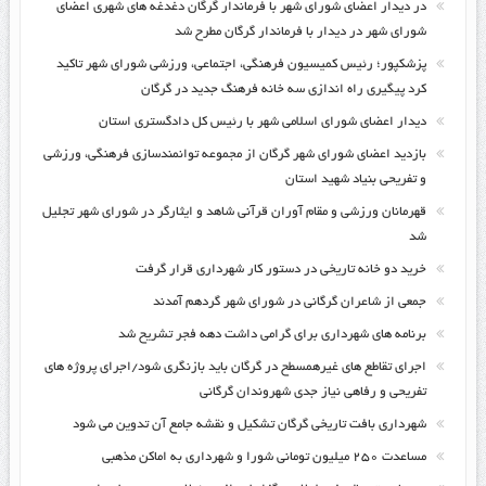
در دیدار اعضای شورای شهر با فرماندار گرگان دغدغه های شهری اعضای
شورای شهر در دیدار با فرماندار گرگان مطرح شد
پزشکپور؛ رئیس کمیسیون فرهنگی، اجتماعی، ورزشی شورای شهر تاکید
کرد پیگیری راه اندازی سه خانه فرهنگ جدید در گرگان
دیدار اعضای شورای اسلامی شهر با رئیس کل دادگستری استان
بازدید اعضای شورای شهر گرگان از مجموعه توانمندسازی فرهنگی، ورزشی
و تفریحی بنیاد شهید استان
قهرمانان ورزشی و مقام آوران قرآنی شاهد و ایثارگر در شورای شهر تجلیل
شد
خرید دو خانه تاریخی در دستور کار شهرداری قرار گرفت
جمعی از شاعران گرگانی در شورای شهر گردهم آمدند
برنامه های شهرداری برای گرامی داشت دهه فجر تشریح شد
اجرای تقاطع های غیرهمسطح در گرگان باید بازنگری شود/اجرای پروژه های
تفریحی و رفاهی نیاز جدی شهروندان گرگانی
شهرداری بافت تاریخی گرگان تشکیل و نقشه جامع آن تدوین می شود
مساعدت ۲۵۰ میلیون تومانی شورا و شهرداری به اماکن مذهبی