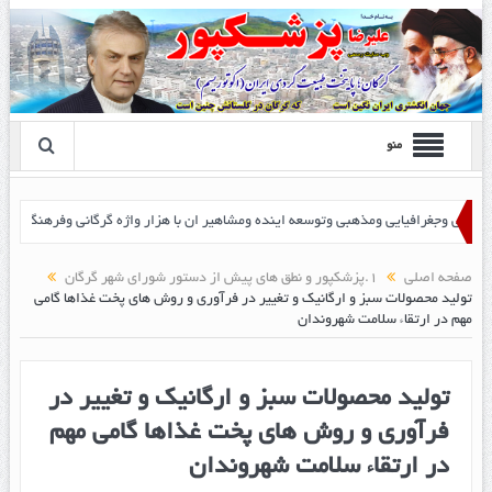
منو
صفحه اصلی
1.پزشکپور و نطق های پیش از دستور شورای شهر گرگان
تولید محصولات سبز و ارگانیک و تغییر در فرآوری و روش های پخت غذاها گامی
مهم در ارتقاء سلامت شهروندان
تولید محصولات سبز و ارگانیک و تغییر در
فرآوری و روش های پخت غذاها گامی مهم
در ارتقاء سلامت شهروندان