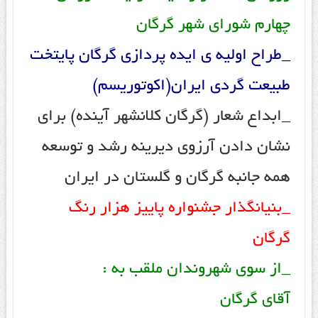
چهارم شورای شهر گرگان
_طراح اولیه ی ایده پردازی گرگان پایتخت
طبیعت گردی ایران(اکوتوریسم)
_ابداع شعار (گرگان کلانشهر آینده) برای
نشان دادن آرزوی دیرینه رشد و توسعه
همه جانبه گرگان و گلستان در ایران
_بنیانگذار جشنواره پاییز هزار رنگ
گرگان
_از سوی شهروندان ملقب به :
آقای گرگان