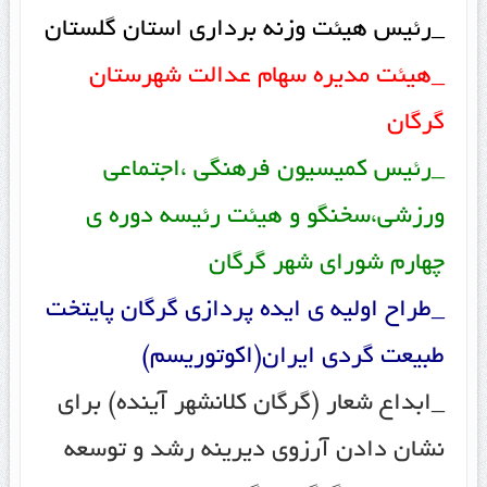
_رئیس هیئت وزنه برداری استان گلستان
_هیئت مدیره سهام عدالت شهرستان
گرگان
_رئیس کمیسیون فرهنگی ،اجتماعی
ورزشی،سخنگو و هیئت رئیسه دوره ی
چهارم شورای شهر گرگان
_طراح اولیه ی ایده پردازی گرگان پایتخت
طبیعت گردی ایران(اکوتوریسم)
_ابداع شعار (گرگان کلانشهر آینده) برای
نشان دادن آرزوی دیرینه رشد و توسعه