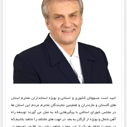
امید است مسوولان کشوری و استانی و بویژه استانداران محترم استان
های گلستان و مازندران و همچنین نمایندگان محترم مردم این استان ها
در مجلس شورای اسلامی با پیگیرهایی که به عمل می آورند توسعه راه
آهن شمال و بویژه از گرگان به بعد در جهت های مختلف را شاهد باشیم که
در صورت تحقق هریک از این موارد شاهد رشد روز افزون توسعه در