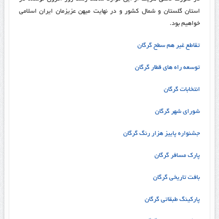
استان گلستان و شمال کشور و در نهایت میهن عزیزمان ایران اسلامی
خواهیم بود.
تقاطع غیر هم سطح گرگان
توسعه راه های قطار گرگان
انتخابات گرگان
شورای شهر گرگان
جشنواره پاییز هزار رنگ گرگان
پارک مسافر گرگان
بافت تاریخی گرگان
پارکینگ طبقاتی گرگان