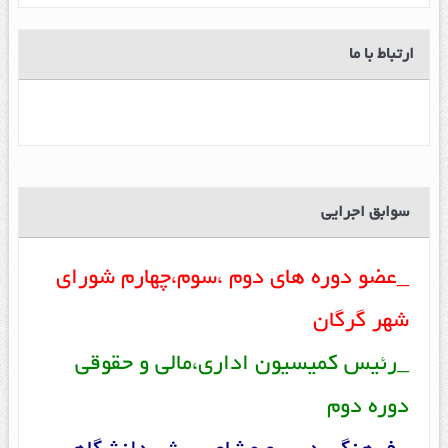
ارتباط با ما
سوابق اجرایی
_عضو دوره های دوم ،سوم،چهارم شورای
شهر گرگان
_رئیس کمیسیون اداری،مالی و حقوقی
دوره دوم