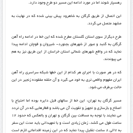
رهسپار شوند اما در مورد ادامه این مسیر دو طرح وجود دارد.
این اتصال از طریق گرگان به شاهرود پیش بینی شده که در نهایت به
مشهد متصل می گردد.
طرح دیگراز سوی استان گلستان مطرح شده که این خط در ادامه راه آهن
گرگان به گنبد و عبور از شهرهای بجنورد- شیروان و قوچان ادامه پیدا
نماید که در واقع شهرهای شمالی استان خراسان از این طریق نیز به هم
می پیوندند.
که در هر صورت با اجرای هر کدام از این خطها شبکه سراسری راه آهن
ایران مفهوم واقعی تری به خود می گیرد و آن حلقه مفقوده زنجیر در این
حالت برطرف می شود.
مسیر گرگان به تهران: این خط از سالهای قبل دایره بوده اما احتیاج با
اصلاح و بازسازی و تجهیز و تقویت آن می باشد و قطارهایی که در آن تردد
می نمایند با توجه به مسافت بین گرگان و تهران و بالعکس که حدود ۱۲
ساعت طول می کشد، زمان زیادی است و با تمهیداتی باید مدت این سفر
به ۷الی ۸ ساعت تقلیل پیدا نماید که در این زمینه اقداماتی لازم است