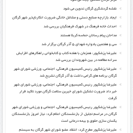
نقشه گردشگری گرگان تدوین می شود
ایجاد بازارچه صنایع دستی و مشاغل خانگی ضرورت انکارناپذیر شهر گرگان
احداث خانه فرهنگ در شهرک فرهنگیان بررسی شد
مداحان پیام رسانان حماسه کربلا هستند
سی و هفتمین یادواره شهدای ۵ آذر گرگان برگزار شد
علیرضا پزشکپور: همزمان با هفته کتاب و کتابخوانی راهکارهای افزایش
سرانه مطالعه در بین شهروندان بررسی شد
علیرضا پزشکپور رئیس کمیسیون فرهنگی، اجتماعی، ورزشی شورای شهر
گرگان برنامه های گرامی داشت ۵ آذر گرگان تشریح شد
علیرضا پزشکپور رئیس کمیسیون فرهنگی، اجتماعی، ورزشی شورای شهر
خبر داد ضرورت تشکیل شورای خیرین سلامت گرگان مورد تاکید قرار
گرفت
علیرضا پزشکپور رئیس کمیسیون فرهنگی، اجتماعی و ورزشی شورای شهر
گرگان در مراسم تجلیل از بازنشستگان اعلام کرد: نیاز امروز بازنشستگان
یکسان سازی حقوق و بیمه درمانی است
علیرضا پزشکپور مطرح کرد: انتقاد عضو شورای شهر گرگان به سیستم