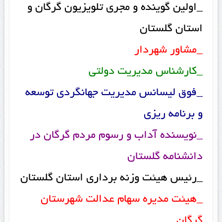
_اولین گوینده و مجری تلویزیون گرگان و
استان گلستان
_مشاور شهردار
_کارشناس مدیریت دولتی
_فوق لیسانس مدیریت جهانگردی توسعه
و برنامه ریزی
_نویسنده آداب و رسوم مردم گرگان در
دانشنامه گلستان
_رئیس هیئت وزنه برداری استان گلستان
_هیئت مدیره سهام عدالت شهرستان
گرگان