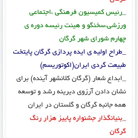
_رئیس کمیسیون فرهنگی ،اجتماعی
ورزشی،سخنگو و هیئت رئیسه دوره ی
چهارم شورای شهر گرگان
_طراح اولیه ی ایده پردازی گرگان پایتخت
طبیعت گردی ایران(اکوتوریسم)
_ابداع شعار (گرگان کلانشهر آینده) برای
نشان دادن آرزوی دیرینه رشد و توسعه
همه جانبه گرگان و گلستان در ایران
_بنیانگذار جشنواره پاییز هزار رنگ
گرگان