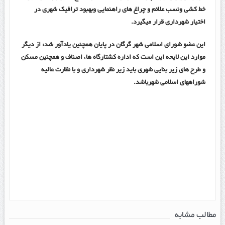
خط کشی ونسب علائم و چراغ های راهنمایی وبهبود ترافیک شهری در
اختیار شهرداری قرار میگیرد.
این عضو شورای اسلامی شهر گرگان در پایان همچنین یادآور شد: از دیگر
موارد این لایحه این است که اداره کشتارگاه ها، اصناف و همچنین مسکن
و طرح های زیر بنایی شهری باید زیر نظر شهرداری و با نظارت عالیه
شوراههای اسلامی شهرباشد.
مطالب مشابه