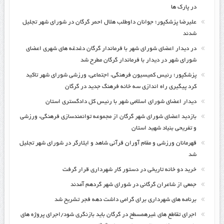
در پارک ها
علیرضا پزشکپور؛ جوانان داوطلب هلال احمر گرگان در شورای شهر تجلیل
شدند
در دیدار اعضای شورای شهر با فرماندار گرگان دغدغه های شهری اعضای
شورای شهر در دیدار با فرماندار گرگان مطرح شد
پزشکپور؛ رئیس کمیسیون فرهنگی، اجتماعی، ورزشی شورای شهر تاکید
کرد پیگیری راه اندازی سه خانه فرهنگ جدید در گرگان
دیدار اعضای شورای اسلامی شهر با رئیس کل دادگستری استان
بازدید اعضای شورای شهر گرگان از مجموعه توانمندسازی فرهنگی، ورزشی
و تفریحی بنیاد شهید استان
قهرمانان ورزشی و مقام آوران قرآنی شاهد و ایثارگر در شورای شهر تجلیل
شد
خرید دو خانه تاریخی در دستور کار شهرداری قرار گرفت
جمعی از شاعران گرگانی در شورای شهر گردهم آمدند
برنامه های شهرداری برای گرامی داشت دهه فجر تشریح شد
اجرای تقاطع های غیرهمسطح در گرگان باید بازنگری شود/اجرای پروژه های