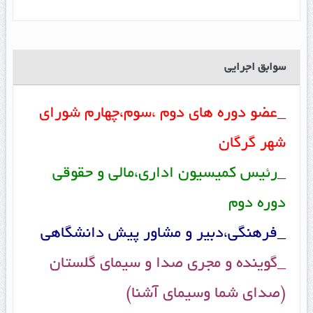
سوابق اجرایی
_عضو دوره های دوم ،سوم،چهارم شورای
شهر گرگان
_رئیس کمیسیون اداری،مالی و حقوقی
دوره دوم
_فرهنگی،دبیر و مشاور پیش دانشگاهی
_گوینده و مجری صدا و سیمای گلستان
(صدای شما وسیمای آشنا)