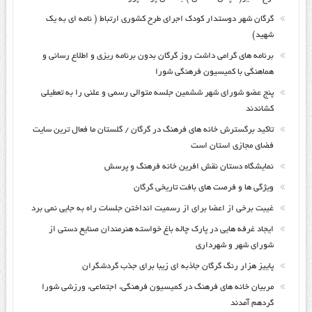
گرگان شهر دوستدار کودک اجرای طرح کشوری ارتباط ( نامه ای به یک
شهید)
برنامه های گرامی داشت روز گرگان بدون برنامه ریزی و اطلاع رسانی و
هماهنگی با کمیسیون فرهنگی شورا
پنج عضو شورای شهر ششمین جلسه متوالی رسمی و علنی را به تعطیلی
کشاندند
تاکید برگسترش خانه های فرهنگ در گرگان / گلستان ما فعال ترین سایت
فضای مجازی استان است
نمایشگاه دستان نقش افرین خانه فرهنگ و پرسش
ویژگی ها و فرصت های بافت تاریخی گرگان
غیبت برخی از اعضا برای از رسمیت انداختن جلسات راه به جایی نمی برد
ایجاد غرفه هایی در پارک چاله باغ خواسته هنرمندان صنایع دستی از
شورای شهر و شهرداری
پاییز هزار رنگ گرگان جاذبه ای زیبا برای جذب گردشگران
مربیان خانه های فرهنگ در کمیسیون فرهنگی، اجتماعی، ورزشی شورا
گردهم آمدند