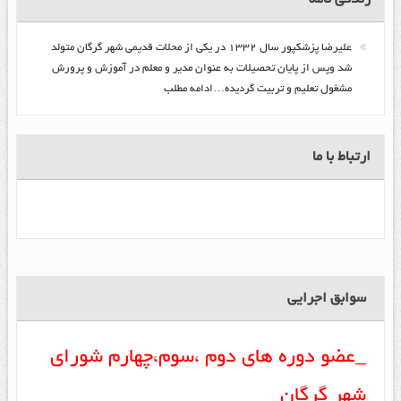
زندگي نامه
عليرضا پزشكپور سال ۱۳۳۲ در یکی از محلات قدیمی شهر گرگان متولد
شد وپس از پایان تحصیلات به عنوان مدیر و معلم در آموزش و پرورش
مشغول تعلیم و تربیت گرديده…ادامه مطلب
ارتباط با ما
سوابق اجرایی
_عضو دوره های دوم ،سوم،چهارم شورای
شهر گرگان