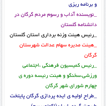
و برنامه ریزی
_نویسنده آداب و رسوم مردم گرگان در
دانشنامه گلستان
_رئیس هیئت وزنه برداری استان گلستان
_هیئت مدیره سهام عدالت شهرستان
گرگان
_رئیس کمیسیون فرهنگی ،اجتماعی
ورزشی،سخنگو و هیئت رئیسه دوره ی
چهارم شورای شهر گرگان
_طراح اولیه ی ایده پردازی گرگان پایتخت