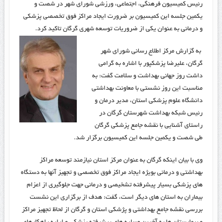
رئیس کمیسیون فرهنگی، اجتماعی، ورزشی شورای شهر در شصت و
یکمین جلسه این کمیسیون بر ضرورت ایجاد مراکز فوق تخصصی پزشکی
و درمانی به عنوان یکی از ضروریات توسعه شهری گرگان تاکید کرد.
به گزارش مرکز اطلاع رسانی شورای شهر
گرگان، علیرضا پزشکپور با اشاره به گرامی
داشت روز جهانی بهداشت و سلامت گفت: به
مناسبت این روز نشستی با معاونت بهداشتی
دانشگاه علوم پزشکی استان، مدیر درمان و
رئیس شبکه بهداشت شهرستان گرگان در
راستای آشنایی با نقشه جامع پزشکی گرگان
طی شصت و یکمین جلسه این کمیسیون برگزار شد.
وی با بیان اینکه گرگان به عنوان مرکز استان نیازمند توسعه مراکز
بهداشتی و درمانی بویژه ایجاد مراکز فوق تخصصی و تجهیز آنها به دستگاه
های پزشکی بسیار پیشرفته تشخیصی و درمانی جهت جلوگیری از اعزام
بیماران به استان های دیگر است، گفت: هدف از برگزاری این نشست
بررسی نقشه جامع بهداشتی و پژشکی استان و گرگان از لحاظ تجهیز مراکز