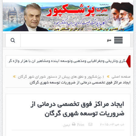
منو
 پزشک پور
صفحه اصلی
1.پزشکپور و نطق های پیش از دستور شورای شهر گرگان
ایجاد مراکز فوق تخصصی درمانی از ضروریات توسعه شهری گرگان
ایجاد مراکز فوق تخصصی درمانی از
ضروریات توسعه شهری گرگان
در:
می 03, 2015
Print
ایمیل