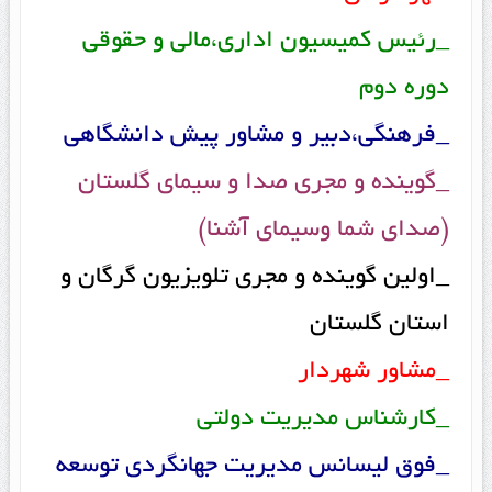
_رئیس کمیسیون اداری،مالی و حقوقی
دوره دوم
_فرهنگی،دبیر و مشاور پیش دانشگاهی
_گوینده و مجری صدا و سیمای گلستان
(صدای شما وسیمای آشنا)
_اولین گوینده و مجری تلویزیون گرگان و
استان گلستان
_مشاور شهردار
_کارشناس مدیریت دولتی
_فوق لیسانس مدیریت جهانگردی توسعه