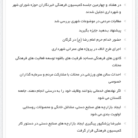
در هفتاد و چهارمین جلسه کمیسیون فرهنگی خبرنگاران حوزه شورای شهر
و شهرداری تجلیل شدند
مطالبات مردمی در موضوعات شهری بررسی شد
پیشنهاد بـدهید جایزه بگیرید
حضور خدام حرم امام رضا (ع) در گرگان
اجرای طرح اتاف در پروژه های عمرانی شهرداری
کانون های فرهنگی مساجد ظرفیت های بالقوه توسعه فعالیت های فرهنگی
محلات
احداث سالن های ورزشی در محلات با مشارکت مردم و سرمایه گذاران
خصوصی
اگر نهادهای خدماتی بتوانند وظایف خود را به درستی انجام دهند، جامعه
گلستان می شود
ایجاد بازارچه های صنایع دستی، مشاغل خانگی و محصولات روستایی
اولویت بندی می شود
علیرضا پزشکپور پیگیری ایجاد بازارچه های صنایع دستی در دستور کار
کمیسیون فرهنگی قرار گرفت