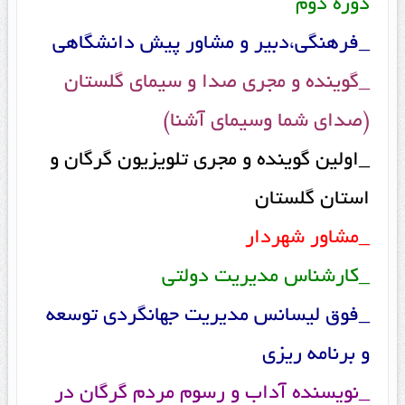
دوره دوم
_فرهنگی،دبیر و مشاور پیش دانشگاهی
_گوینده و مجری صدا و سیمای گلستان
(صدای شما وسیمای آشنا)
_اولین گوینده و مجری تلویزیون گرگان و
استان گلستان
_مشاور شهردار
_کارشناس مدیریت دولتی
_فوق لیسانس مدیریت جهانگردی توسعه
و برنامه ریزی
_نویسنده آداب و رسوم مردم گرگان در