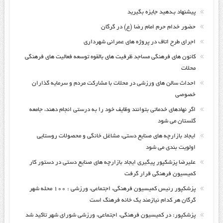
پیشنهاد بـدهید جایزه بگیرید
حضور خدام حرم امام رضا (ع) در گرگان
اجرای طرح اتاف در پروژه های عمرانی شهرداری
کانون های فرهنگی مساجد ظرفیت های بالقوه توسعه فعالیت های فرهنگی
محلات
احداث سالن های ورزشی در محلات با مشارکت مردم و سرمایه گذاران
خصوصی
اگر نهادهای خدماتی بتوانند وظایف خود را به درستی انجام دهند، جامعه
گلستان می شود
ایجاد بازارچه های صنایع دستی، مشاغل خانگی و محصولات روستایی
اولویت بندی می شود
علیرضا پزشکپور پیگیری ایجاد بازارچه های صنایع دستی در دستور کار
کمیسیون فرهنگی قرار گرفت
پزشکپور رئیس کمیسیون فرهنگی، اجتماعی، ورزشی : ۱۰۰ محله شهر
گرگان هر کدام نیازمند یک خانه فرهنگ است
پزشکپور: در کمیسیون فرهنگی، اجتماعی، ورزشی شورای شهر تاکید شد