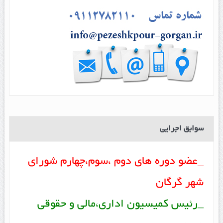
سوابق اجرایی
_عضو دوره های دوم ،سوم،چهارم شورای
شهر گرگان
_رئیس کمیسیون اداری،مالی و حقوقی