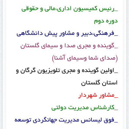
_رئیس کمیسیون اداری،مالی و حقوقی
دوره دوم
_فرهنگی،دبیر و مشاور پیش دانشگاهی
_گوینده و مجری صدا و سیمای گلستان
(صدای شما وسیمای آشنا)
_اولین گوینده و مجری تلویزیون گرگان و
استان گلستان
_مشاور شهردار
_کارشناس مدیریت دولتی
_فوق لیسانس مدیریت جهانگردی توسعه