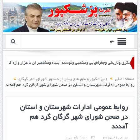
منو
 پزشک پور
صفحه اصلی
1.پزشکپور و نطق های پیش از دستور شورای شهر گرگان
روابط عمومی ادارات شهرستان و استان در صحن شورای شهر گرگان گرد هم آمدند
روابط عمومی ادارات شهرستان و استان
در صحن شورای شهر گرگان گرد هم
آمدند
در:
می 21, 2015
Print
ایمیل