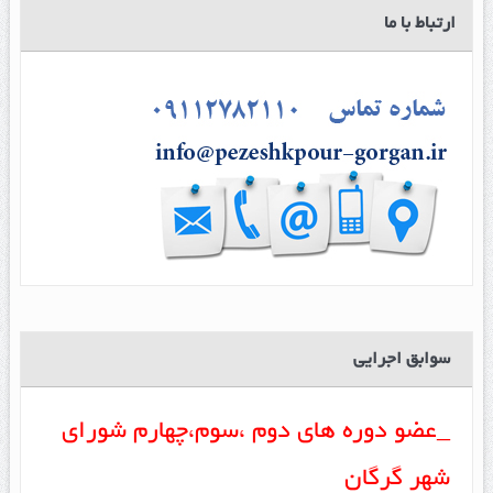
ارتباط با ما
سوابق اجرایی
_عضو دوره های دوم ،سوم،چهارم شورای
شهر گرگان