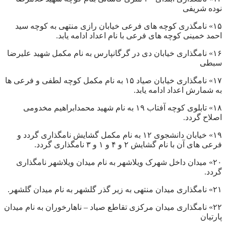
نوده شریفی
۱۵» نامگذری کوچه های فرعی خیابان رازی منتهی به کوچه سید
احمد خمینی کوچه های فرعی با نام اعداد ادامه یابد.
۱۶» نامگذاری خیابان دی در گرگانپارس به نام مکمل شهید علیرضا
سبطی
۱۷» نامگذاری خیابان صیاد ۱۵ به نام مکمل کوچه لطفی و فرعی ها
به شمارش اعداد ادامه یابد.
۱۸» تابلوی کوچه آفتاب ۱۹ به نام شهید محمدابراهیم مخدومی
اصلاح گردد.
۱۹» خیابان دانشجوی ۱۲ به نام مکمل گشایش نامگذاری گردد و
فرعی های آن با نام گشایش ۲ و ۴ و ۱ و ۳ نامگذاری گردد.
۲۰» میدان داخل شهرک ویلاشهر به نام میدان ویلاشهر نامگذاری
گردد.
۲۱» نامگذاری میدان منتهی به زیر گذر گلشهر به نام میدان گلشهر.
۲۲» نامگذاری میدان مرکزی تقاطع صیاد – ناهارخوران به نام میدان
پارتیان