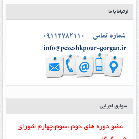
ارتباط با ما
سوابق اجرایی
_عضو دوره های دوم ،سوم،چهارم شورای