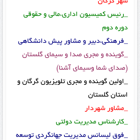
شهر گرگان
_رئیس کمیسیون اداری،مالی و حقوقی
دوره دوم
_فرهنگی،دبیر و مشاور پیش دانشگاهی
_گوینده و مجری صدا و سیمای گلستان
(صدای شما وسیمای آشنا)
_اولین گوینده و مجری تلویزیون گرگان و
استان گلستان
_مشاور شهردار
_کارشناس مدیریت دولتی
_فوق لیسانس مدیریت جهانگردی توسعه