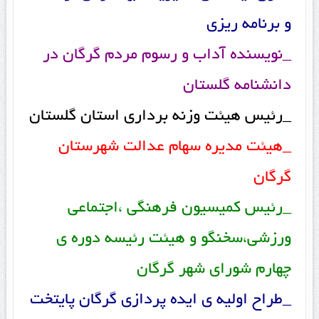
و برنامه ریزی
_نویسنده آداب و رسوم مردم گرگان در
دانشنامه گلستان
_رئیس هیئت وزنه برداری استان گلستان
_هیئت مدیره سهام عدالت شهرستان
گرگان
_رئیس کمیسیون فرهنگی ،اجتماعی
ورزشی،سخنگو و هیئت رئیسه دوره ی
چهارم شورای شهر گرگان
_طراح اولیه ی ایده پردازی گرگان پایتخت