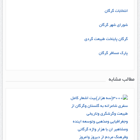
انتخابات گرگان
شورای شهر گرگان
گرگان پایتخت طبیعت گردی
پارک مسافر گرگان
مطالب مشابه