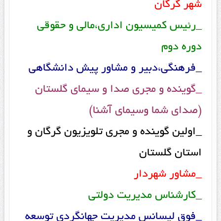
شهر گرگان
_رئیس کمیسیون اداری،مالی و حقوقی
دوره دوم
_فرهنگی،دبیر و مشاور پیش دانشگاهی
_گوینده و مجری صدا و سیمای گلستان
(صدای شما وسیمای آشنا)
_اولین گوینده و مجری تلویزیون گرگان و
استان گلستان
_مشاور شهردار
_کارشناس مدیریت دولتی
_فوق لیسانس مدیریت جهانگردی توسعه