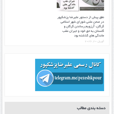
نطق پیش از دستور علیرضا پزشکپور
در صحن علنی شورای شهر اسلامی
گرگان: آرزویم رساندن گرگان و
گلستان به حق خود و جبران عقب
ماندگی های گذشته بود
آوریل 20, 2026
دسته بندی مطالب