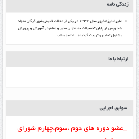
زندگي نامه
عليرضا پزشكپور سال ۱۳۳۲ در یکی از محلات قدیمی شهر گرگان متولد
شد وپس از پایان تحصیلات به عنوان مدیر و معلم در آموزش و پرورش
مشغول تعلیم و تربیت گرديده…ادامه مطلب
ارتباط با ما
سوابق اجرایی
_عضو دوره های دوم ،سوم،چهارم شورای