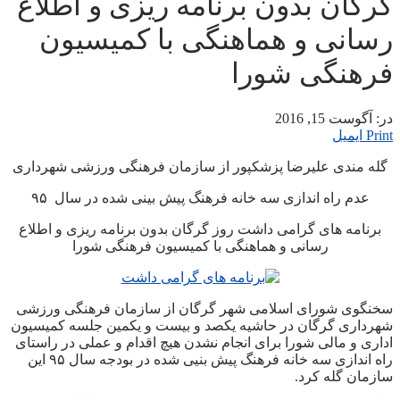
گرگان بدون برنامه ریزی و اطلاع
رسانی و هماهنگی با کمیسیون
فرهنگی شورا
در:
آگوست 15, 2016
Print
ایمیل
گله مندی علیرضا پزشکپور از سازمان فرهنگی ورزشی شهرداری
عدم راه اندازی سه خانه فرهنگ پیش بینی شده در سال ۹۵
برنامه های گرامی داشت روز گرگان بدون برنامه ریزی و اطلاع
رسانی و هماهنگی با کمیسیون فرهنگی شورا
سخنگوی شورای اسلامی شهر گرگان از سازمان فرهنگی ورزشی
شهرداری گرگان در حاشیه یکصد و بیست و یکمین جلسه کمیسیون
اداری و مالی شورا برای انجام نشدن هیچ اقدام و عملی در راستای
راه اندازی سه خانه فرهنگ پیش بنیی شده در بودجه سال ۹۵ این
سازمان گله کرد.