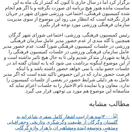
برگزار کرد اما در سال جاری تا کنون که کمتر از یک ماه به این
مناسبت مانده هنوز هیچ برنامه ای صورت نگرفته و یا اگر هم انجام
شده کمیسیون فرهنگی، اجتماعی، ورزشی شورای شهر در جریان
قرار نگرفته است که انتظار می رود این موضوع از سوی مدیریت
سازمان فرهنگی ورزشی مورد توجه قرار بگیرد.
رئیس کمیسیون فرهنگی، ورزشی، اجتماعی شورای شهر گرگان
همچنین با گله مندی از عدم حضور مدیر عامل سازمان فرهنگی
ورزشی در جلسات کمیسیون فرهنگی شورا گفت: عدم حضور مدیر
عامل سازمان فرهنگی ورزشی در جلسات کمیسیون فرهنگی را
بارها به شهردار متذکر شدیم ولی تا به حال هیچ تاثیر نداشته است و
از این موضوع اینگونه برداشت می شود که یا به ایشان گفته اند در
جلسات حضو نیابد، یا نمی خواهد حضور داشته باشد و یا اینکه
فرصت حضور ندارد که در این خصوص تاکید شده است که اگر مدیر
عامل به هر دلیلی شرایط حضور در بعضی از جلسات کمیسیون را
ندارد، معاون و یا نماینده تام الاختیار را به جلسات اعزام نماید که
متاسفانه این موضوع هم مورد بی توجهی قرار می گیرد.
مطالب مشابه