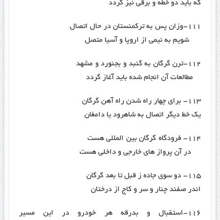
که باید دو خطه و برقی نیز گردد
۱۱۱-وزان پس به ترکمنستان در حال اتصال
شویم به نیمی از اروپا و آسیا متصل
۱۱۲-ترن گرگان به گنبد و بجنورد و مشهد
مطالعات آن انجام شده باید آغاز گردد
۱۱۳- برای چهار راه شدن راه آهن گرگان
یک خط دیگر اتصال به شاهرود یا دامغان
۱۱۴- فرودگاه گرگان بین المللی هست
در آن پرواز های خارجی و داخلی هست
۱۱۵- دو سوی جاده ز قبل تا بعد گرگان
اندر صفند چنار و سر و کاج از درختان
۱۱۶-استقبال و بدرقه هر خودرو در این مسیر