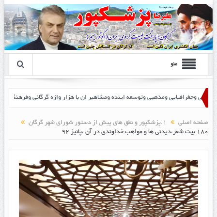
منو
صفحه اصلی
1.پزشکپور و نطق های پیش از دستور شورای شهر گرگان
۱۸۰ بیت شعر،دیدنی ها و مواهب خداوندی در آن ،پائیز ۹۲