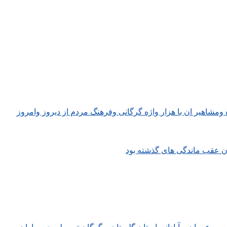
ومشاهیر ان با هزار واژه گرگانی وفرهنگ مردم از دیروز وامروز
ن عقب ماندگی های گذشته بود