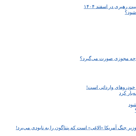
 رهبری در اسفند ۱۴۰۴
شود؟
ا چه مجوزی صورت می‌گیرد؟
ز خودروهای وارداتی است!
‌بار کرد
شود