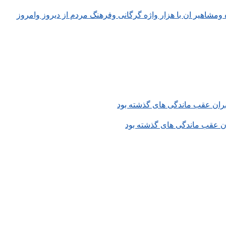
ومشاهیر ان با هزار واژه گرگانی وفرهنگ مردم از دیروز وامروز
ن عقب ماندگی های گذشته بود