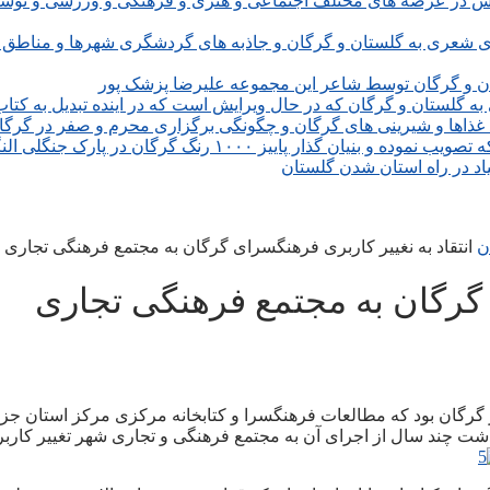
تلاش در عرصه های مختلف اجتماعی و هنری و فرهنگی و ورزشی و توسع
ی شعری به گلستان و گرگان و جاذبه های گردشگری شهرها و مناطق 
 و گرگان توسط شاعر این مجموعه علیرضا پزشک پور
اد در راه استان شدن گلستان
انتقاد به نغییر کاربری فرهنگسرای گرگان به مجتمع فرهنگی تجاری
ی گرگان به مجتمع فرهنگی تجاری
ذشت چند سال از اجرای آن به مجتمع فرهنگی و تجاری شهر تغییر کارب