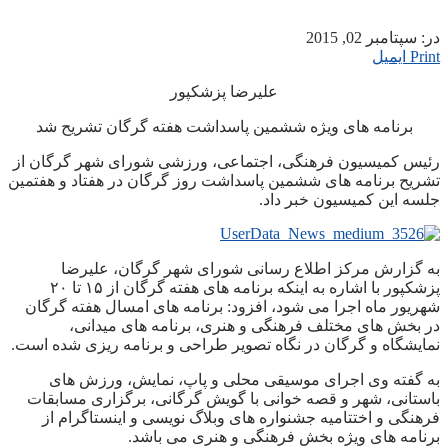
در:
سپتامبر 02, 2015
Print
ایمیل
علیرضا پزشکپور
برنامه های ویژه ششمین پاسداشت هفته گرگان تشریح شد
رئیس کمیسیون فرهنگی، اجتماعی، ورزشی شورای شهر گرگان از
تشریح برنامه های ششمین پاسداشت روز گرگان در هفتاد و هفتمین
جلسه این کمیسیون خبر داد.
به گزارش مرکز اطلاع رسانی شورای شهر گرگان، علیرضا
پزشکپور با اشاره به اینکه برنامه های هفته گرگان از ۱۵ تا ۲۰
شهریور ماه اجرا می شود، افزود: برنامه های امسال هفته گرگان
در بخش های مختلف فرهنگی و هنری، برنامه های میدانی،
نمایشگاه و گرگان در نگاه تصویر طراحی و برنامه ریزی شده است.
به گفته وی اجرای موسیقی محلی و پاپ، نمایش، ورزش های
باستانی، شهر و قصه خوانی با گویش گرگانی، برگزاری مسابقات
فرهنگی و اختتامیه جشنواره های وبلاگ نویسی و اینستاگرام از
برنامه های ویژه بخش فرهنگی و هنری می باشد.