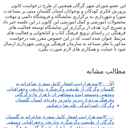
این عضو شورای شهر گرگان همچنین از طرح درخواست کانون
پرورش فکری کودکان و نوجوانان استان گلستان مبنی بر مساعدت
شورا و شهرداری به برگزاری نمایشگاه و فروشگاه دائمی و موقت
محصولات آموزشی و کمک آموزشی این کانون در این جلسه خبر داد
و تصریح کرد: هدف از برگزاری این نمایشگاه توسعه فعالیت های
فرهنگی در راستای ترویج فرهنگ کتاب و کتابخوانی و فعالیت های
مرتبط عنوان شده است که در این خصوص مقرر شد درخواست
مذکور با نظر مساعد به سازمان فرهنگی ورزشی شهرداری ارسال
شود تا حمایت و همکاری های لازم صورت بگیرد.
مطالب مشابه
۳۰۰۰(سه هزار)بیت اشعار کامل سفری شاعرانه به گلستان
وگرگان از طبیعت وگرشگری وتاریخی وجغرافیایی ومذهبی
وتوسعه اینده ومشاهیر ان با هزار واژه گرگانی وفرهنگ مردم