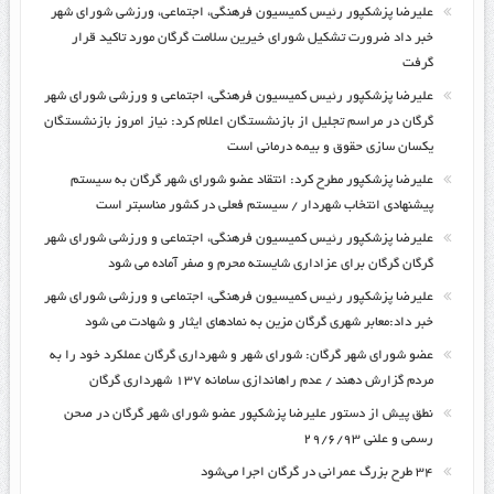
علیرضا پزشکپور رئیس کمیسیون فرهنگی، اجتماعی، ورزشی شورای شهر
خبر داد ضرورت تشکیل شورای خیرین سلامت گرگان مورد تاکید قرار
گرفت
علیرضا پزشکپور رئیس کمیسیون فرهنگی، اجتماعی و ورزشی شورای شهر
گرگان در مراسم تجلیل از بازنشستگان اعلام کرد: نیاز امروز بازنشستگان
یکسان سازی حقوق و بیمه درمانی است
علیرضا پزشکپور مطرح کرد: انتقاد عضو شورای شهر گرگان به سیستم
پیشنهادی انتخاب شهردار / سیستم فعلی در کشور مناسبتر است
علیرضا پزشکپور رئیس کمیسیون فرهنگی، اجتماعی و ورزشی شورای شهر
گرگان گرگان برای عزاداری شایسته محرم و صفر آماده می شود
علیرضا پزشکپور رئیس کمیسیون فرهنگی، اجتماعی و ورزشی شورای شهر
خبر داد:معابر شهری گرگان مزین به نمادهای ایثار و شهادت می شود
عضو شورای شهر گرگان: شورای شهر و شهرداری گرگان عملکرد خود را به
مردم گزارش دهند / عدم راه‎اندازی سامانه ۱۳۷ شهرداری گرگان
نطق پیش از دستور علیرضا پزشکپور عضو شورای شهر گرگان در صحن
رسمی و علنی ۲۹/۶/۹۳
۳۴ طرح بزرگ عمرانی در گرگان اجرا می‌شود