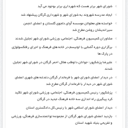
شورای شهر برتر هست که شهرداری برتر بوجود می آید
ایجاد مدرسه شهروند به شورای شهر و شهرداری گرگان پیشنهاد شد
خواسته های معلولان موسسه آوای دلجوی گلستان و اعضای انجمن
سیراندیشان روشن مطرح شد
مشاوران کمیسیون فرهنگی، اجتماعی، ورزشی شورای شهر تجلیل شدند
برگزاری دوره آشنایی با اوتیسم در خانه های فرهنگ و اجرای رفلکسولوژی
در پارک ها
علیرضا پزشکپور؛ جوانان داوطلب هلال احمر گرگان در شورای شهر تجلیل
شدند
در دیدار اعضای شورای شهر با فرماندار گرگان دغدغه های شهری اعضای
شورای شهر در دیدار با فرماندار گرگان مطرح شد
پزشکپور؛ رئیس کمیسیون فرهنگی، اجتماعی، ورزشی شورای شهر تاکید
کرد پیگیری راه اندازی سه خانه فرهنگ جدید در گرگان
دیدار اعضای شورای اسلامی شهر با رئیس کل دادگستری استان
بازدید اعضای شورای شهر گرگان از مجموعه توانمندسازی فرهنگی، ورزشی
و تفریحی بنیاد شهید استان