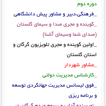
دوره دوم
_فرهنگی،دبیر و مشاور پیش دانشگاهی
_گوینده و مجری صدا و سیمای گلستان
(صدای شما وسیمای آشنا)
_اولین گوینده و مجری تلویزیون گرگان و
استان گلستان
_مشاور شهردار
_کارشناس مدیریت دولتی
_فوق لیسانس مدیریت جهانگردی توسعه
و برنامه ریزی