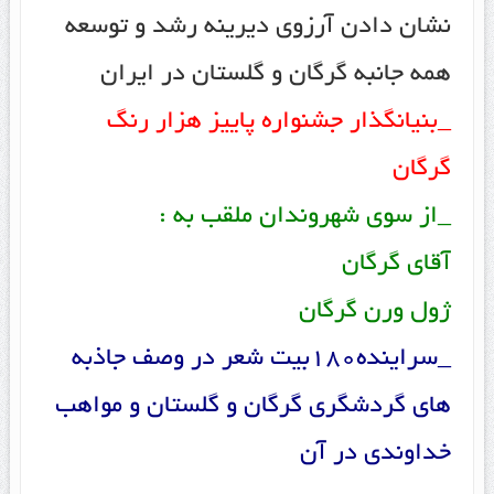
نشان دادن آرزوی دیرینه رشد و توسعه
همه جانبه گرگان و گلستان در ایران
_بنیانگذار جشنواره پاییز هزار رنگ
گرگان
_از سوی شهروندان ملقب به :
آقای گرگان
ژول ورن گرگان
_سراینده180بیت شعر در وصف جاذبه
های گردشگری گرگان و گلستان و مواهب
خداوندی در آن