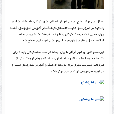
به گزارش مرکز اطلاع رسانی شورای اسلامی شهر گرگان، علیرضا پزشکپور
با تاکید بر ضرورت و اهمیت خانه های فرهنگ در آموزش شهروندی، گفت:
چهاردهمین خانه فرهنگ گرگان به نام خانه فرهنگ گلستان در محله
گرگانجدید زیر نظر سازمان فرهنگی ورزشی شهرداری افتتاح شد.
این عضو شورای شهر گرگان با بیان اینکه هر صد محله گرگان باید دارای
یک خانه فرهنگ شود، افزود: افزایش تعداد خانه های فرهنگ یکی از
ملزومات مدیریت شهری برای توسعه فرهنگ و آموزش شهروندی است و
در این خصوص می تواند بسیار موثر باشد.