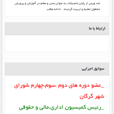
شد وپس از پایان تحصیلات به عنوان مدیر و معلم در آموزش و پرورش
مشغول تعلیم و تربیت گرديده…ادامه مطلب
ارتباط با ما
سوابق اجرایی
_عضو دوره های دوم ،سوم،چهارم شورای
شهر گرگان
_رئیس کمیسیون اداری،مالی و حقوقی