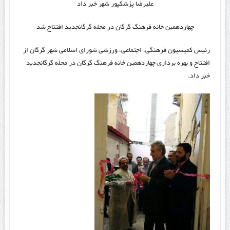
علیرضا پزشکپور شهر خبر داد
چهاردهمین خانه فرهنگ گرگان در محله گرگانجدید افتتاح شد
رئیس کمیسیون فرهنگی، اجتماعی، ورزشی شورای اسلامی شهر گرگان از
افتتاح و بهره برداری چهاردهمین خانه فرهنگ گرگان در محله گرگانجدید
خبر داد.