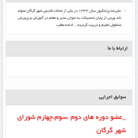
عليرضا پزشكپور سال ۱۳۳۲ در یکی از محلات قدیمی شهر گرگان متولد
شد وپس از پایان تحصیلات به عنوان مدیر و معلم در آموزش و پرورش
مشغول تعلیم و تربیت گرديده…ادامه مطلب
ارتباط با ما
سوابق اجرایی
_عضو دوره های دوم ،سوم،چهارم شورای
شهر گرگان