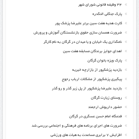
۳۴ وظیفه قانونی شورای شهر
پارک جنگلی النگدره
کارت هدیه هفت سین برتر علیرضا پزشک پور
ضرورت همسان سازی حقوق بازنشستگان آموزش و پرورش
نامگذاری یک خیابان و یا میدان در گرگان به نام کارگر
اهدای جوایز برندگان مسابقه هفت سین
پارک ویزه بانوان گرگان
بازدید پزشکپور از بازارچه خیریه
پیگیری پزشکپور از مشکلات ارباب رجوع
بازدید علیرضا پزشکپور از پل زیر گذر و رو گذر
روستای زیارت گرگان
حضور داریوش ارجمند
قدمگاه امام حسن عسگری در گرگان
ضرورت های اجرای برنامه های فرهنگی و اجتماعی بررسی شد
افزایش ۷ برابری مساعدت به هیات های ورزشی