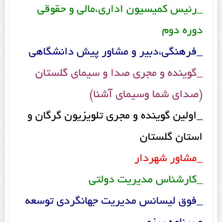
_رئیس کمیسیون اداری،مالی و حقوقی
دوره دوم
_فرهنگی،دبیر و مشاور پیش دانشگاهی
_گوینده و مجری صدا و سیمای گلستان
(صدای شما وسیمای آشنا)
_اولین گوینده و مجری تلویزیون گرگان و
استان گلستان
_مشاور شهردار
_کارشناس مدیریت دولتی
_فوق لیسانس مدیریت جهانگردی توسعه