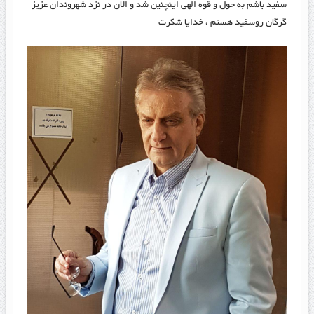
سفید باشم به حول و قوه الهی اینچنین شد و الان در نزد شهروندان عزیز
گرگان روسفید هستم ، خدایا شکرت