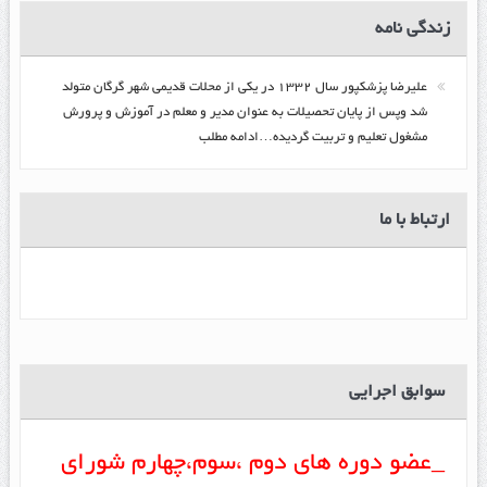
زندگي نامه
عليرضا پزشكپور سال ۱۳۳۲ در یکی از محلات قدیمی شهر گرگان متولد
شد وپس از پایان تحصیلات به عنوان مدیر و معلم در آموزش و پرورش
مشغول تعلیم و تربیت گرديده…ادامه مطلب
ارتباط با ما
سوابق اجرایی
_عضو دوره های دوم ،سوم،چهارم شورای