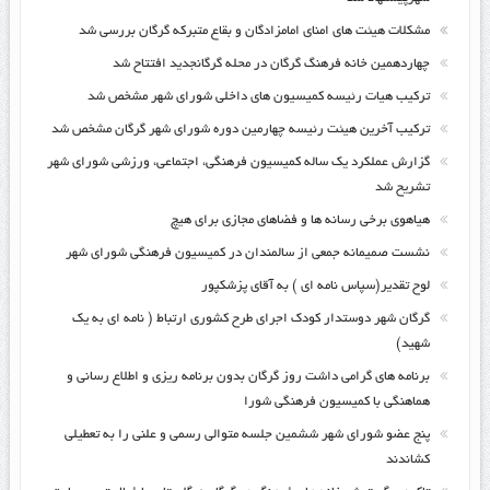
مشکلات هیئت های امنای امامزادگان و بقاع متبرکه گرگان بررسی شد
چهاردهمین خانه فرهنگ گرگان در محله گرگانجدید افتتاح شد
ترکیب هیات رئیسه کمیسیون های داخلی شورای شهر مشخص شد
ترکیب آخرین هیئت رئیسه چهارمین دوره شورای شهر گرگان مشخص شد
گزارش عملکرد یک ساله کمیسیون فرهنگی، اجتماعی، ورزشی شورای شهر
تشریح شد
هیاهوی برخی رسانه ها و فضاهای مجازی برای هیچ
نشست صمیمانه جمعی از سالمندان در کمیسیون فرهنگی شورای شهر
لوح تقدیر(سپاس نامه ای ) به آقای پزشکپور
گرگان شهر دوستدار کودک اجرای طرح کشوری ارتباط ( نامه ای به یک
شهید)
برنامه های گرامی داشت روز گرگان بدون برنامه ریزی و اطلاع رسانی و
هماهنگی با کمیسیون فرهنگی شورا
پنج عضو شورای شهر ششمین جلسه متوالی رسمی و علنی را به تعطیلی
کشاندند