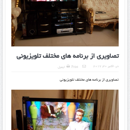
تصاویری از برنامه های مختلف تلویزیونی
در:
اکتبر 30, 2017
Print
ایمیل
تصاویری از برنامه های مختلف تلویزیونی