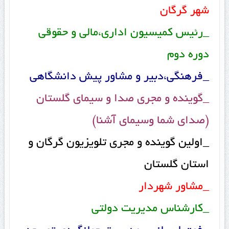
شهر گرگان
_رئیس کمیسیون اداری،مالی و حقوقی
دوره دوم
_فرهنگی،دبیر و مشاور پیش دانشگاهی
_گوینده و مجری صدا و سیمای گلستان
(صدای شما وسیمای آشنا)
_اولین گوینده و مجری تلویزیون گرگان و
استان گلستان
_مشاور شهردار
_کارشناس مدیریت دولتی