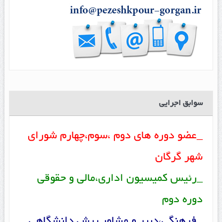
سوابق اجرایی
_عضو دوره های دوم ،سوم،چهارم شورای
شهر گرگان
_رئیس کمیسیون اداری،مالی و حقوقی
دوره دوم
_فرهنگی،دبیر و مشاور پیش دانشگاهی