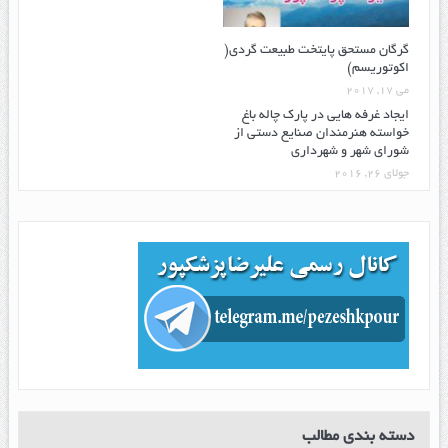
گرگان مستحق پایتخت طبیعت گردی(
اکوتوریسم)
می 17, 2017
ایجاد غرفه هایی در پارک چاله باغ
خواسته هنرمندان صنایع دستی از
شورای شهر و شهرداری
جولای 26, 2016
دسته بندی مطالب