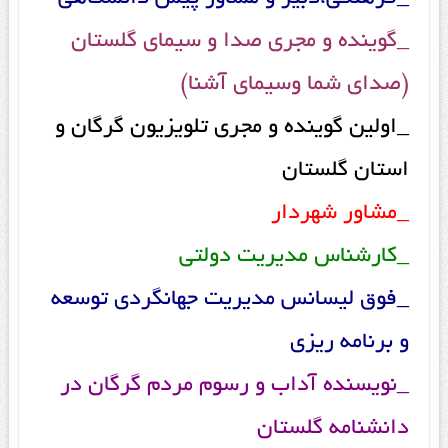
_گوینده و مجری صدا و سیمای گلستان
(صدای شما وسیمای آشنا)
_اولین گوینده و مجری تلویزیون گرگان و
استان گلستان
_مشاور شهردار
_کارشناس مدیریت دولتی
_فوق لیسانس مدیریت جهانگردی توسعه
و برنامه ریزی
_نویسنده آداب و رسوم مردم گرگان در
دانشنامه گلستان