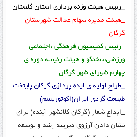
_رئیس هیئت وزنه برداری استان گلستان
_هیئت مدیره سهام عدالت شهرستان
گرگان
_رئیس کمیسیون فرهنگی ،اجتماعی
ورزشی،سخنگو و هیئت رئیسه دوره ی
چهارم شورای شهر گرگان
_طراح اولیه ی ایده پردازی گرگان پایتخت
طبیعت گردی ایران(اکوتوریسم)
_ابداع شعار (گرگان کلانشهر آینده) برای
نشان دادن آرزوی دیرینه رشد و توسعه