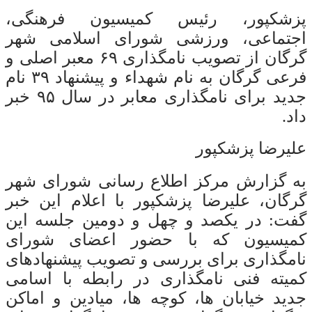
پزشکپور، رئیس کمیسیون فرهنگی،
اجتماعی، ورزشی شورای اسلامی شهر
گرگان از تصویب نامگذاری ۶۹ معبر اصلی و
فرعی گرگان به نام شهداء و پیشنهاد ۳۹ نام
جدید برای نامگذاری معابر در سال ۹۵ خبر
داد.
علیرضا پزشکپور
به گزارش مرکز اطلاع رسانی شورای شهر
گرگان، علیرضا پزشکپور با اعلام این خبر
گفت: در یکصد و چهل و دومین جلسه این
کمیسیون که با حضور اعضای شورای
نامگذاری برای بررسی و تصویب پیشنهادهای
کمیته فنی نامگذاری در رابطه با اسامی
جدید خیابان ها، کوچه ها، میادین و اماکن