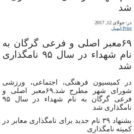
شد
در:
جولای 12, 2017
Print
ایمیل
۶۹معبر اصلی و فرعی گرگان به
نام شهداء در سال ۹۵ نامگذاری
شد
در کمیسیون فرهنگی، اجتماعی، ورزشی
شورای شهر مطرح شد.۶۹معبر اصلی و
فرعی گرگان به نام شهداء در سال ۹۵
نامگذاری شد
یشنهاد ۳۹ نام جدید برای نامگذاری معابر در
کمیته نامگذاری