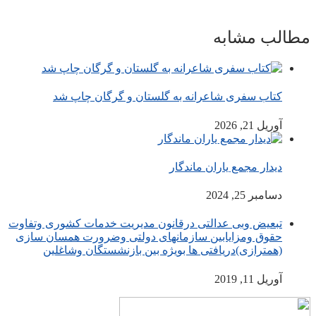
مطالب مشابه
کتاب سفری شاعرانه به گلستان و گرگان چاپ شد
آوریل 21, 2026
دیدار مجمع یاران ماندگار
دسامبر 25, 2024
تبعیض وبی عدالتی درقانون مدیریت خدمات کشوری وتفاوت
حقوق ومزایابین سازمانهای دولتی وضرورت همسان سازی
(همترازی)دریافتی ها بویژه بین بازنشستگان وشاغلین
آوریل 11, 2019