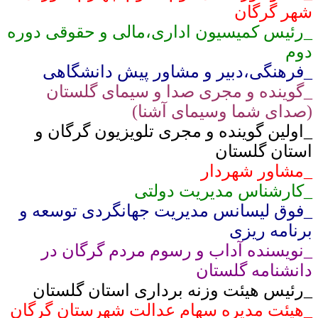
شهر گرگان
_رئیس کمیسیون اداری،مالی و حقوقی دوره
دوم
_فرهنگی،دبیر و مشاور پیش دانشگاهی
_گوینده و مجری صدا و سیمای گلستان
(صدای شما وسیمای آشنا)
_اولین گوینده و مجری تلویزیون گرگان و
استان گلستان
_مشاور شهردار
_کارشناس مدیریت دولتی
_فوق لیسانس مدیریت جهانگردی توسعه و
برنامه ریزی
_نویسنده آداب و رسوم مردم گرگان در
دانشنامه گلستان
_رئیس هیئت وزنه برداری استان گلستان
_هیئت مدیره سهام عدالت شهرستان گرگان