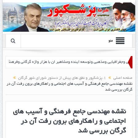
منو
صفحه اصلی
1.پزشکپور و نطق های پیش از دستور شورای شهر گرگان
نقشه مهندسی جامع فرهنگی و آسیب های اجتماعی و راهکارهای برون رفت آن در
گرگان بررسی شد
نقشه مهندسی جامع فرهنگی و آسیب های
اجتماعی و راهکارهای برون رفت آن در
گرگان بررسی شد