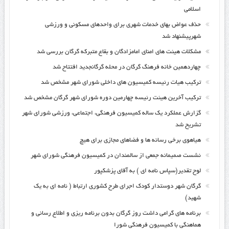
اسلامی
حذف عواض بهای خدمات شهری برای واحدهای مسکونی و ورزشی
شهرپیشنهاد شد
مشکلات هیئت های امنای امامزادگان و بقاع متبرکه گرگان بررسی شد
چهاردهمین خانه فرهنگ گرگان در محله گرگانجدید افتتاح شد
ترکیب هیات رئیسه کمیسیون های داخلی شورای شهر مشخص شد
ترکیب آخرین هیئت رئیسه چهارمین دوره شورای شهر گرگان مشخص شد
گزارش عملکرد یک ساله کمیسیون فرهنگی، اجتماعی، ورزشی شورای شهر
تشریح شد
هیاهوی برخی رسانه ها و فضاهای مجازی برای هیچ
نشست صمیمانه جمعی از سالمندان در کمیسیون فرهنگی شورای شهر
لوح تقدیر(سپاس نامه ای ) به آقای پزشکپور
گرگان شهر دوستدار کودک اجرای طرح کشوری ارتباط ( نامه ای به یک
شهید)
برنامه های گرامی داشت روز گرگان بدون برنامه ریزی و اطلاع رسانی و
هماهنگی با کمیسیون فرهنگی شورا