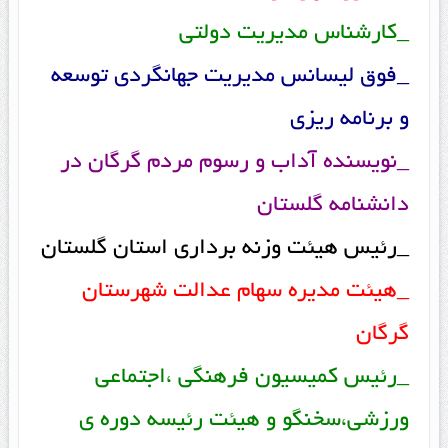
_کارشناس مدیریت دولتی
_فوق لیسانس مدیریت جهانگردی توسعه
و برنامه ریزی
_نویسنده آداب و رسوم مردم گرگان در
دانشنامه گلستان
_رئیس هیئت وزنه برداری استان گلستان
_هیئت مدیره سهام عدالت شهرستان
گرگان
_رئیس کمیسیون فرهنگی ،اجتماعی
ورزشی،سخنگو و هیئت رئیسه دوره ی