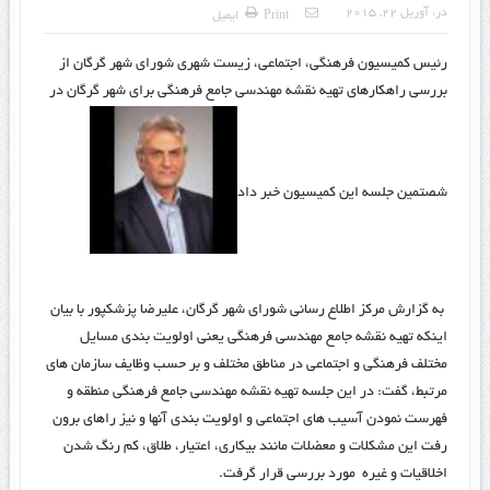
در:
آوریل 22, 2015
Print
ایمیل
رئیس کمیسیون فرهنگی، اجتماعی، زیست شهری شورای شهر گرگان از
بررسی راهکارهای تهیه نقشه مهندسی جامع فرهنگی برای شهر گرگان در
شصتمین جلسه این کمیسیون خبر داد
به گزارش مرکز اطلاع رسانی شورای شهر گرگان، علیرضا پزشکپور با بیان
اینکه تهیه نقشه جامع مهندسی فرهنگی یعنی اولویت بندی مسایل
مختلف فرهنگی و اجتماعی در مناطق مختلف و بر حسب وظایف سازمان های
مرتبط، گفت: در این جلسه تهیه نقشه مهندسی جامع فرهنگی منطقه و
فهرست نمودن آسیب های اجتماعی و اولویت بندی آنها و نیز راهای برون
رفت این مشکلات و معضلات مانند بیکاری، اعتیار، طلاق، کم رنگ شدن
اخلاقیات و غیره مورد بررسی قرار گرفت.