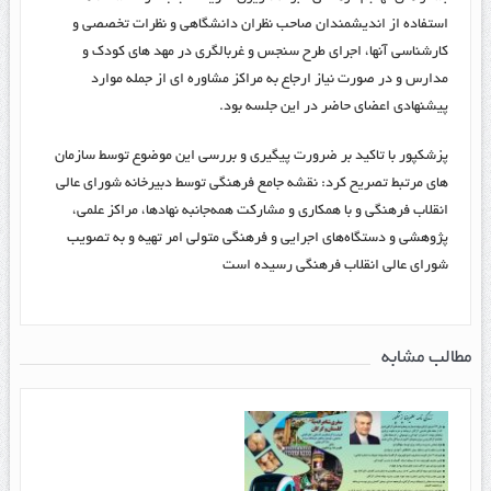
استفاده از اندیشمندان صاحب نظران دانشگاهی و نظرات تخصصی و
کارشناسی آنها، اجرای طرح سنجس و غربالگری در مهد های کودک و
مدارس و در صورت نیاز ارجاع به مراکز مشاوره ای از جمله موارد
پیشنهادی اعضای حاضر در این جلسه بود.
پزشکپور با تاکید بر ضرورت پیگیری و بررسی این موضوع توسط سازمان
های مرتبط تصریح کرد: نقشه جامع فرهنگی توسط دبیر‌خانه شورای عالی
انقلاب فرهنگی و با همکاری و مشارکت همه‌جانبه نهاد‌ها، مراکز علمی،
پژوهشی و دستگاه‌های اجرایی و فرهنگی متولی امر تهیه و به تصویب
شورای عالی انقلاب فرهنگی رسیده است
مطالب مشابه