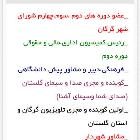
_عضو دوره های دوم ،سوم،چهارم شورای
شهر گرگان
_رئیس کمیسیون اداری،مالی و حقوقی
دوره دوم
_فرهنگی،دبیر و مشاور پیش دانشگاهی
_گوینده و مجری صدا و سیمای گلستان
(صدای شما وسیمای آشنا)
_اولین گوینده و مجری تلویزیون گرگان و
استان گلستان
_مشاور شهردار